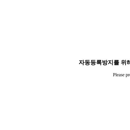
자동등록방지를 위해
Please p